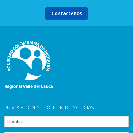
CONTACTO
Contáctenos
SUSCRIPCIÓN AL BOLETÍN DE NOTICIAS