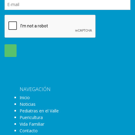
NAVEGACIÓN
Inicio
Noticias
Pediatras en el Valle
Puericultura
Vida Familiar
Contacto