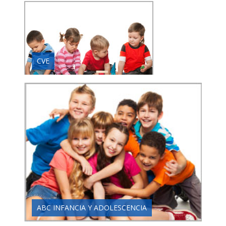
CVE
ABC INFANCIA Y ADOLESCENCIA