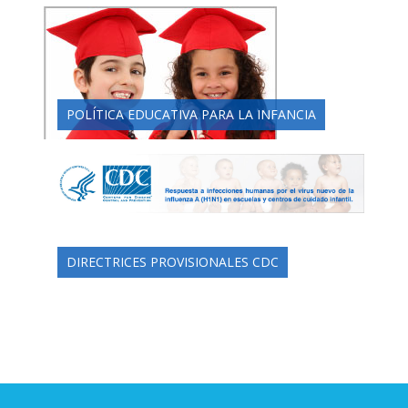
POLÍTICA EDUCATIVA PARA LA INFANCIA
DIRECTRICES PROVISIONALES CDC