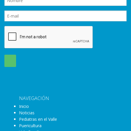
NAVEGACIÓN
Inicio
Noticias
Pediatras en el Valle
Puericultura