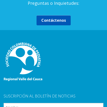
Preguntas o Inquietudes:
Contáctenos
SUSCRIPCIÓN AL BOLETÍN DE NOTICIAS